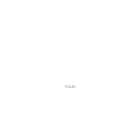
OGLAS