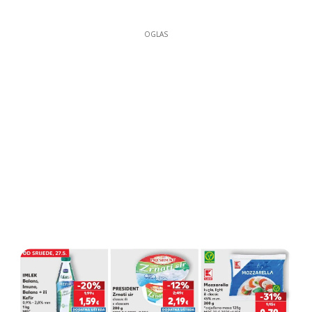
OGLAS