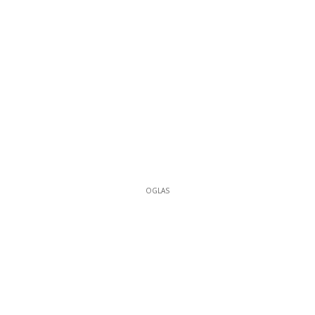
OGLAS