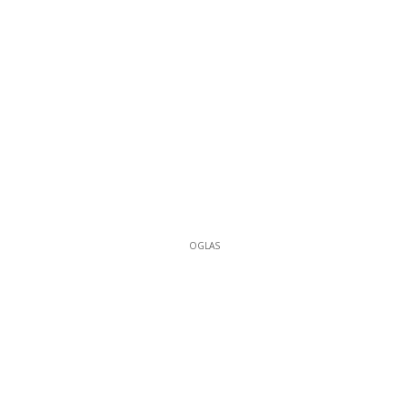
OGLAS