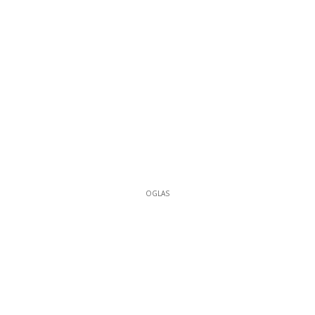
OGLAS