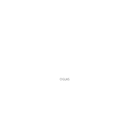
OGLAS