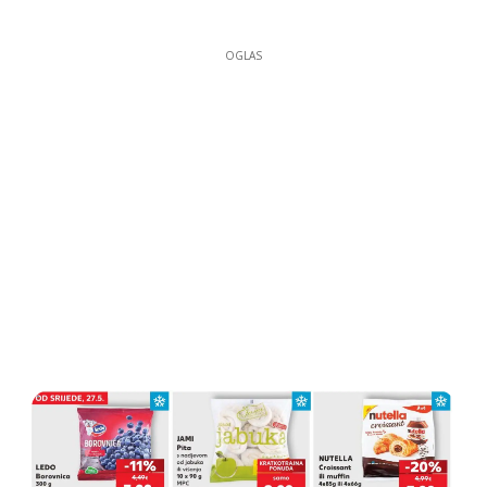
OGLAS