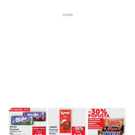
OGLAS