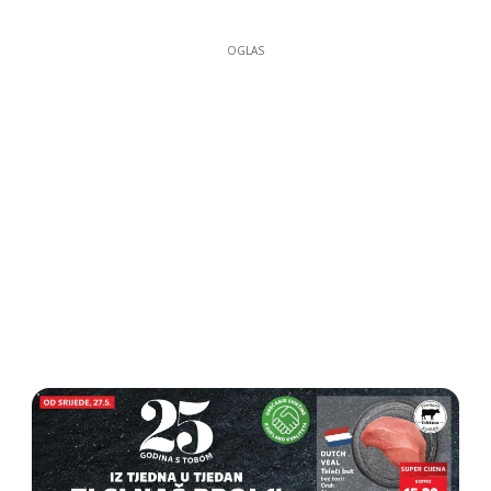
OGLAS