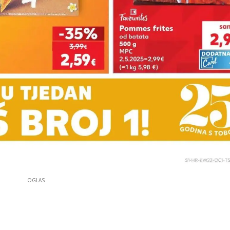
OGLAS