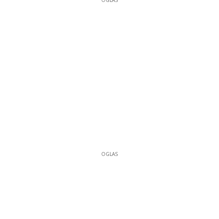
OGLAS