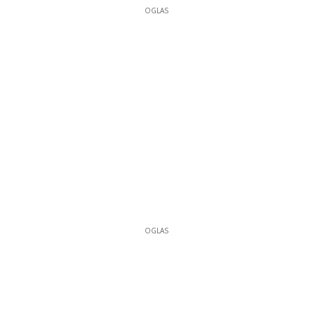
OGLAS
OGLAS