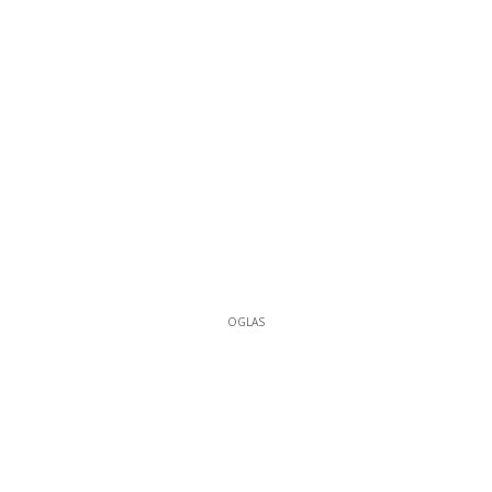
OGLAS