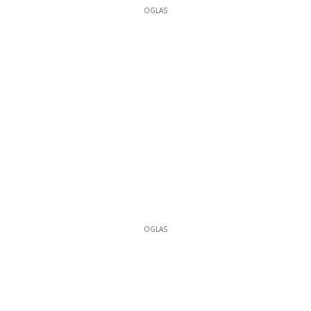
OGLAS
OGLAS