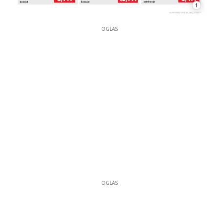
1
OGLAS
OGLAS