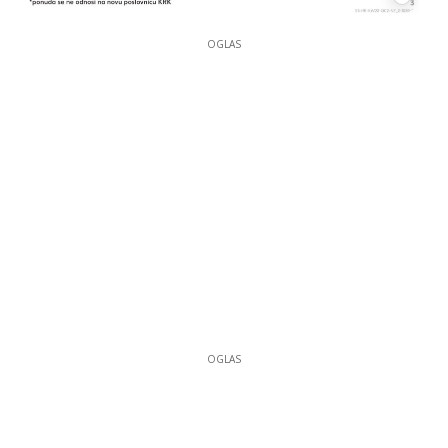
OGLAS
OGLAS