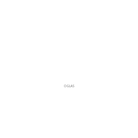
OGLAS