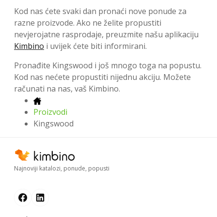
Kod nas ćete svaki dan pronaći nove ponude za
razne proizvode. Ako ne želite propustiti
nevjerojatne rasprodaje, preuzmite našu aplikaciju
Kimbino
i uvijek ćete biti informirani.
Pronađite Kingswood i još mnogo toga na popustu.
Kod nas nećete propustiti nijednu akciju. Možete
računati na nas, vaš Kimbino.
Proizvodi
Kingswood
Najnoviji katalozi, ponude, popusti