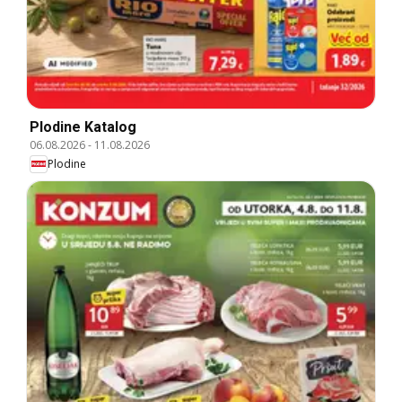
Plodine Katalog
06.08.2026
-
11.08.2026
Plodine