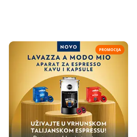
PROMOCIJA