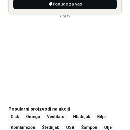
Ponude za vas
OGLAS
Popularni proizvodi na akciji
Disk
Omega
Ventilator
Hladnjak
Bilje
Kombinezon
Štednjak
USB
Šampon
Ulje