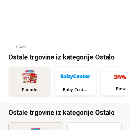
OGLAS
Ostale trgovine iz kategorije Ostalo
Bima
Ponude
Baby Center
Ostale trgovine iz kategorije Ostalo