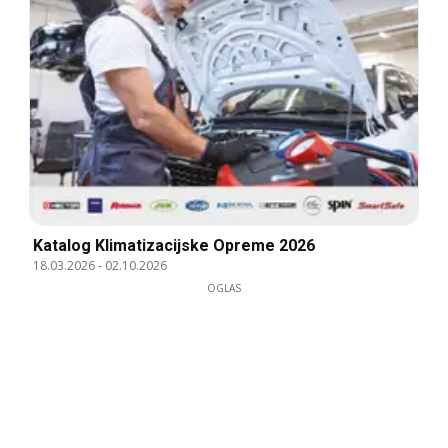
Katalog Klimatizacijske Opreme 2026
18.03.2026
-
02.10.2026
OGLAS