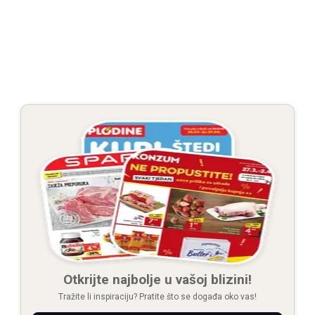
Otkrijte najbolje u vašoj blizini!
Tražite li inspiraciju? Pratite što se događa oko vas!