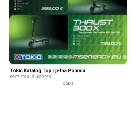
Tokić Katalog Top Ljetna Ponuda
06.07.2026
-
31.08.2026
OGLAS