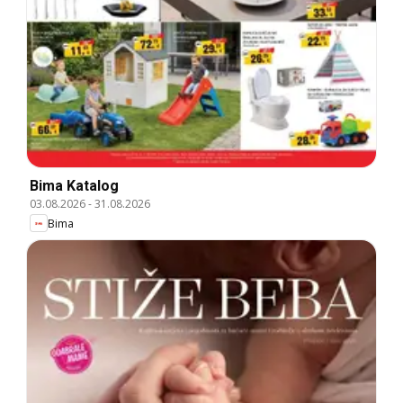
Bima Katalog
03.08.2026
-
31.08.2026
Bima