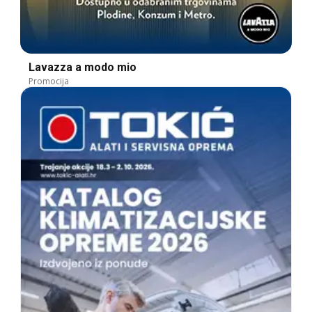
Lavazza a modo mio
Promocija