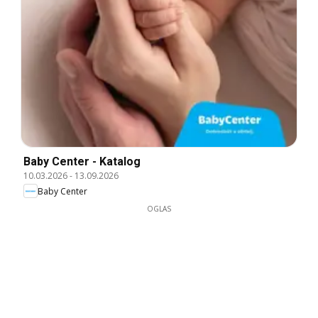
Baby Center - Katalog
10.03.2026
-
13.09.2026
Baby Center
OGLAS