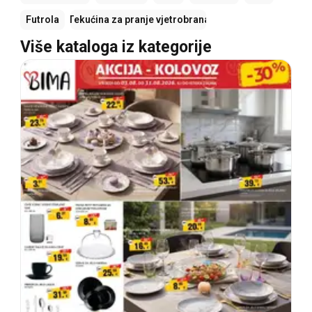
Futrola
Tekućina za pranje vjetrobrana
Više kataloga iz kategorije