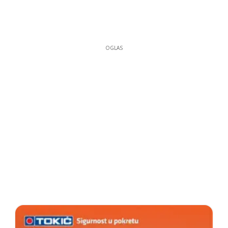
OGLAS