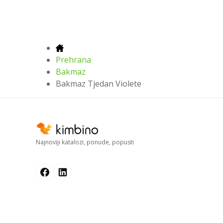
Prehrana
Bakmaz
Bakmaz Tjedan Violete
Najnoviji katalozi, ponude, popusti