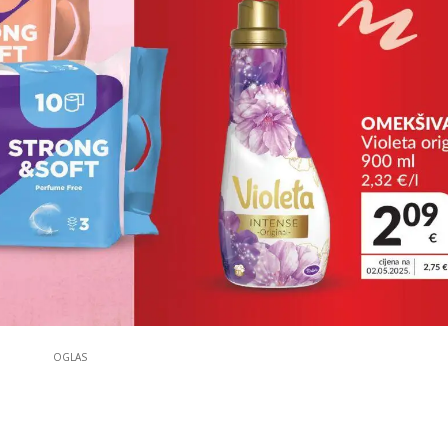
OGLAS