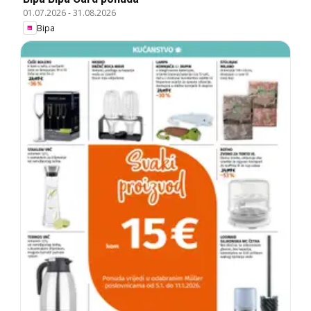
01.07.2026
-
31.08.2026
Bipa