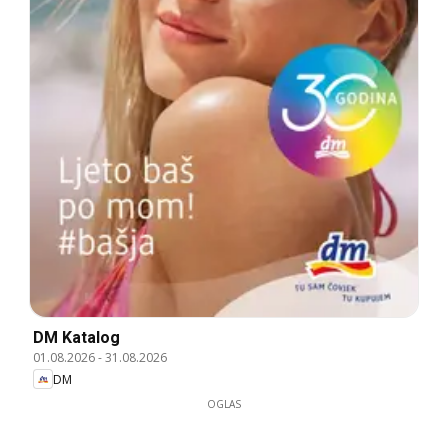
DM Katalog
01.08.2026
-
31.08.2026
DM
OGLAS