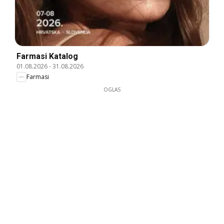
Farmasi Katalog
01.08.2026
-
31.08.2026
Farmasi
OGLAS