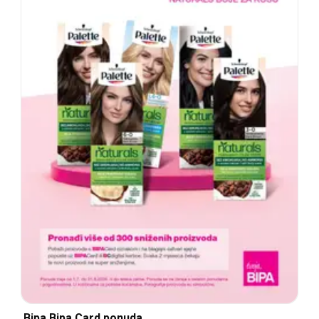
Bipa Bipa Card ponuda