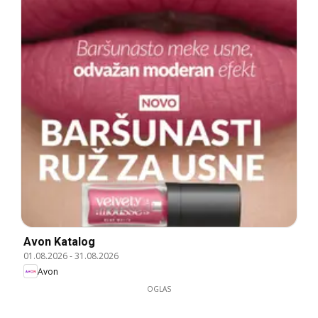
Avon Katalog
01.08.2026
-
31.08.2026
Avon
OGLAS