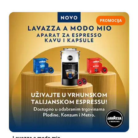
PROMOCIJA