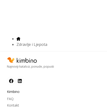
Zdravlje i Ljepota
Najnoviji katalozi, ponude, popusti
Kimbino
FAQ
Kontakt