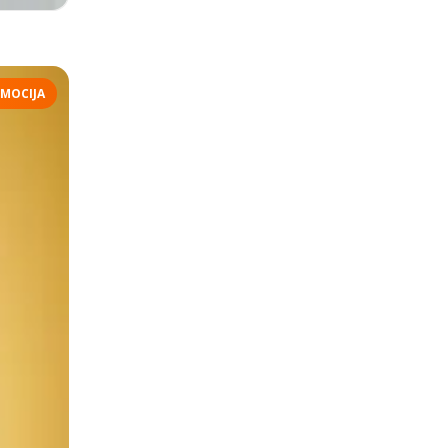
MOCIJA