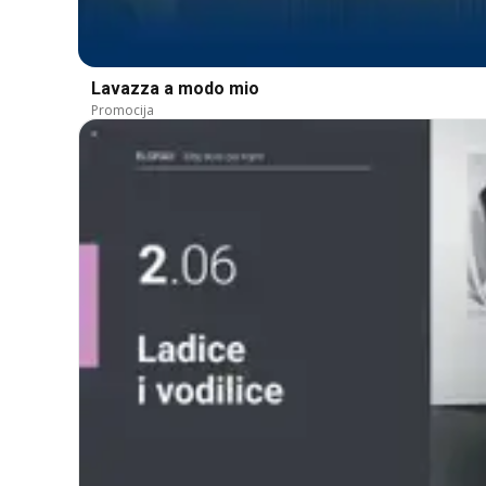
Lavazza a modo mio
Promocija