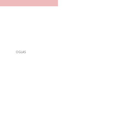
OGLAS