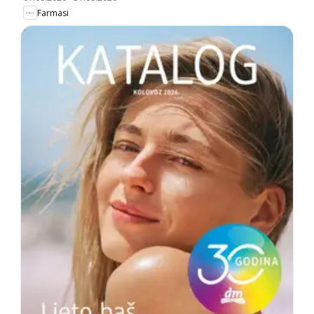
Farmasi