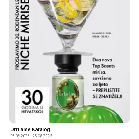
Oriflame Katalog
05.08.2026
-
25.08.2026