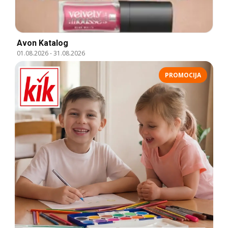
Avon Katalog
01.08.2026
-
31.08.2026
PROMOCIJA