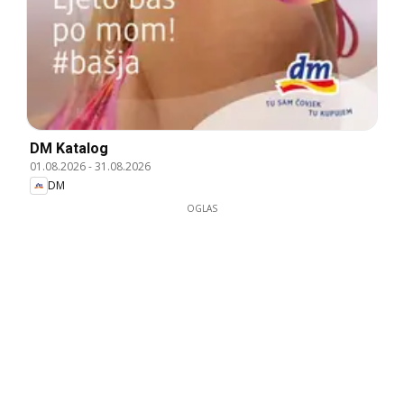
DM Katalog
01.08.2026
-
31.08.2026
DM
OGLAS