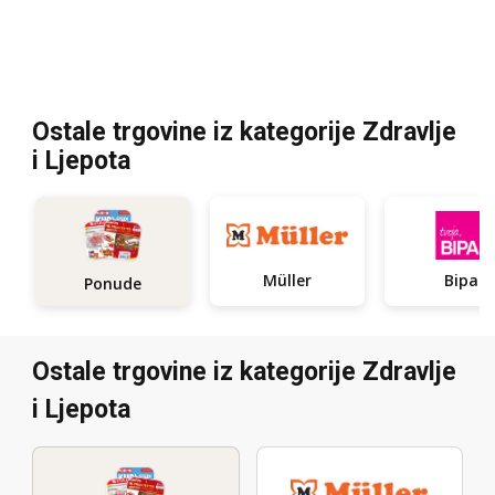
Ostale trgovine iz kategorije Zdravlje
i Ljepota
Müller
Bipa
Ponude
Ostale trgovine iz kategorije Zdravlje
i Ljepota