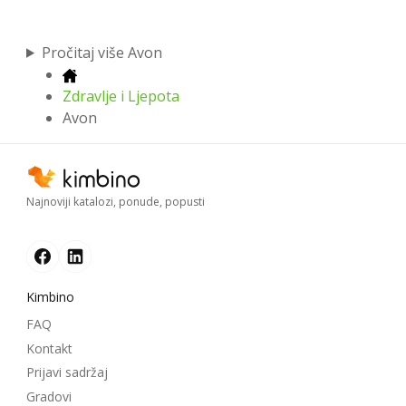
Pročitaj više Avon
Zdravlje i Ljepota
Avon
Najnoviji katalozi, ponude, popusti
Kimbino
FAQ
Kontakt
Prijavi sadržaj
Gradovi