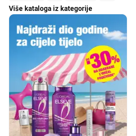
Više kataloga iz kategorije