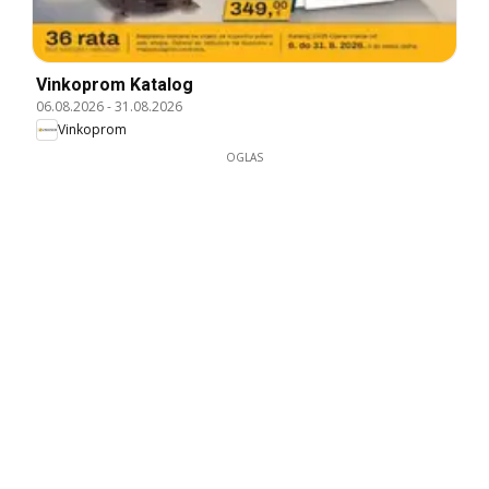
Vinkoprom Katalog
06.08.2026
-
31.08.2026
Vinkoprom
OGLAS