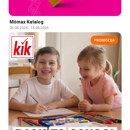
Mömax Katalog
05.08.2026
-
18.08.2026
PROMOCIJA