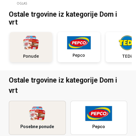
OGLAS
Ostale trgovine iz kategorije Dom i
vrt
Pepco
Ponude
TEDi
Ostale trgovine iz kategorije Dom i
vrt
Posebne ponude
Pepco