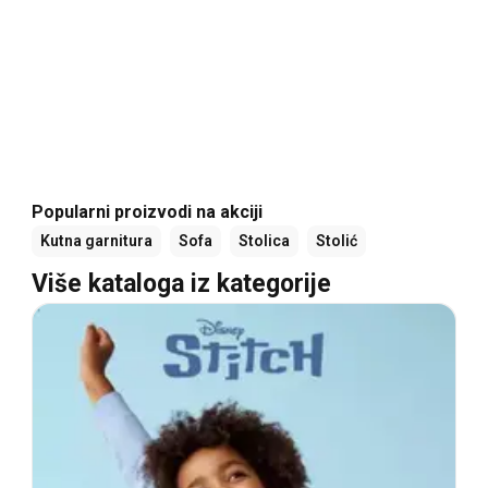
Popularni proizvodi na akciji
Kutna garnitura
Sofa
Stolica
Stolić
Više kataloga iz kategorije