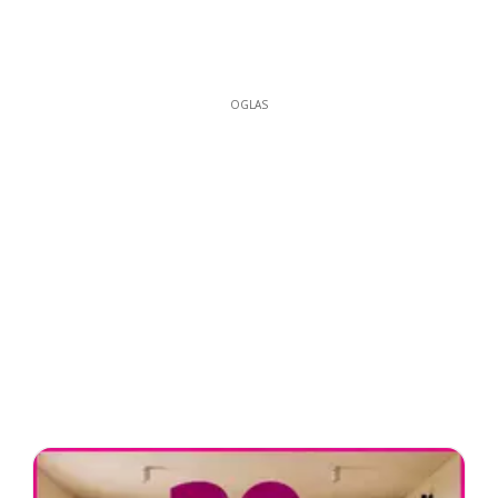
OGLAS