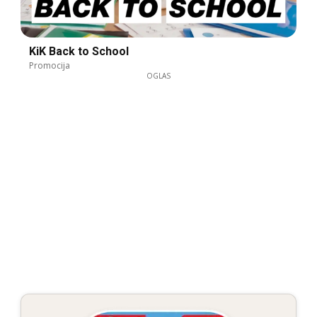
KiK Back to School
Promocija
OGLAS