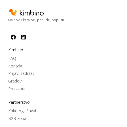
Najnoviji katalozi, ponude, popusti
Kimbino
FAQ
Kontakt
Prijavi sadržaj
Gradovi
Proizvodi
Partnerstvo
Kako oglašavati
B2B zona