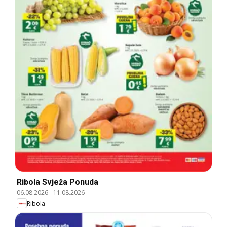
Ribola Svježa Ponuda
06.08.2026
-
11.08.2026
Ribola