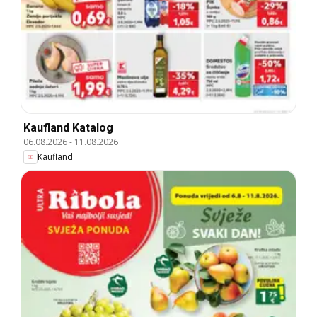
Kaufland Katalog
06.08.2026
-
11.08.2026
Kaufland