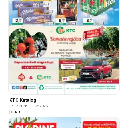
KTC Katalog
06.08.2026
-
11.08.2026
KTC