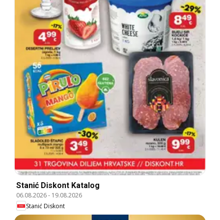
Stanić Diskont Katalog
06.08.2026
-
19.08.2026
Stanić Diskont