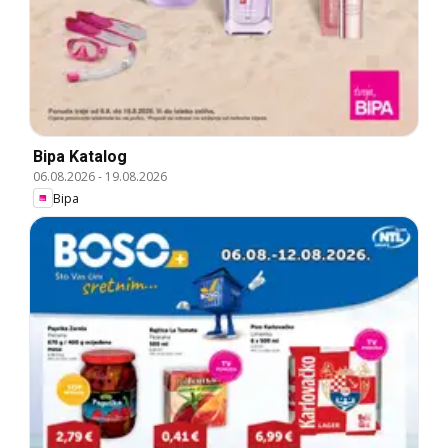
Bipa Katalog
06.08.2026
-
19.08.2026
Bipa