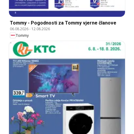
Tommy - Pogodnosti za Tommy vjerne članove
06.08.2026
-
12.08.2026
Tommy