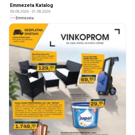
Emmezeta Katalog
06.08.2026
-
31.08.2026
Emmezeta