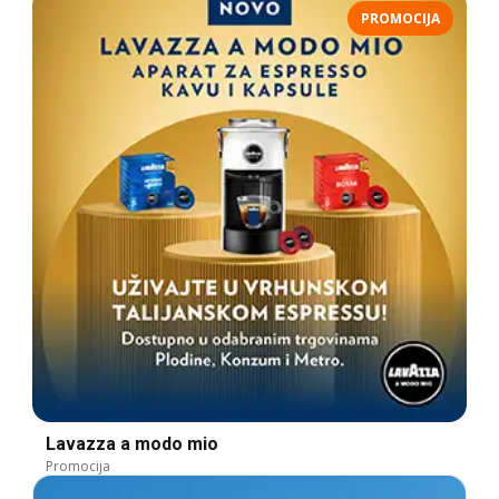
PROMOCIJA
Lavazza a modo mio
Promocija