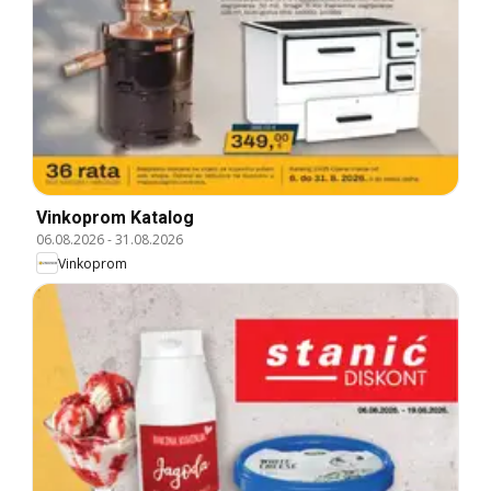
Vinkoprom Katalog
06.08.2026
-
31.08.2026
Vinkoprom