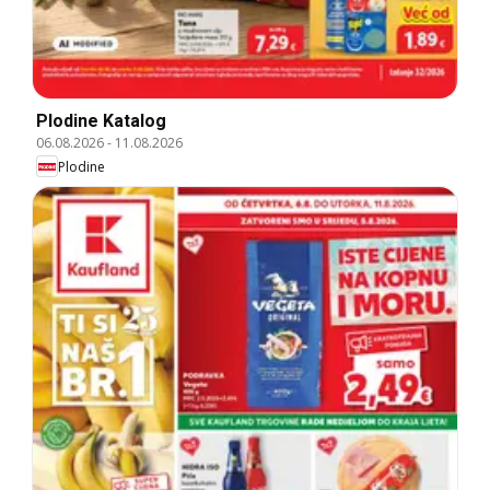
Plodine Katalog
06.08.2026
-
11.08.2026
Plodine