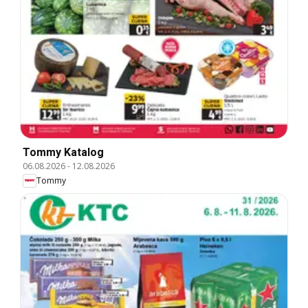
Tommy Katalog
06.08.2026
-
12.08.2026
Tommy