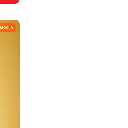
MOCIJA