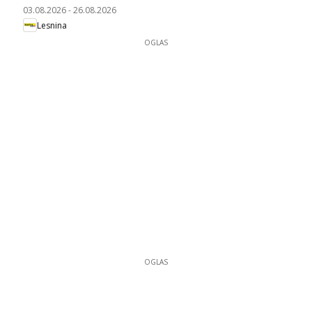
03.08.2026
-
26.08.2026
Lesnina
OGLAS
OGLAS