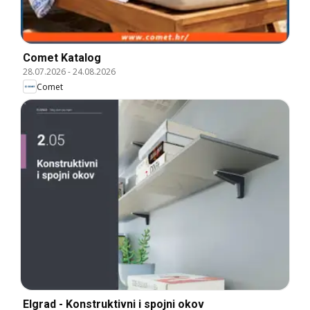
Comet Katalog
28.07.2026
-
24.08.2026
Comet
Elgrad - Konstruktivni i spojni okov