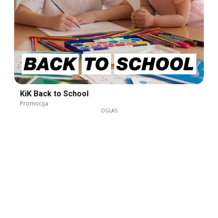
KiK Back to School
Promocija
OGLAS