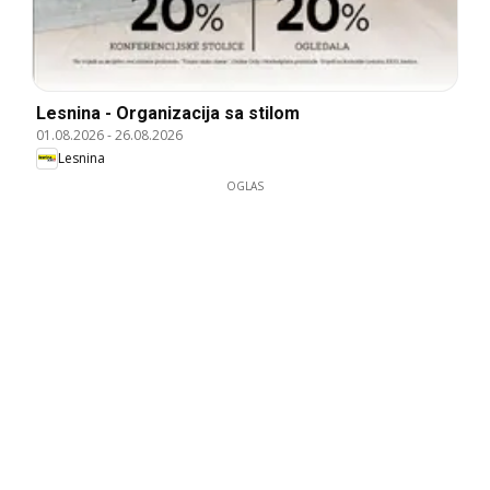
Lesnina - Organizacija sa stilom
01.08.2026
-
26.08.2026
Lesnina
OGLAS