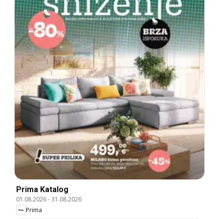
Prima Katalog
01.08.2026
-
31.08.2026
Prima