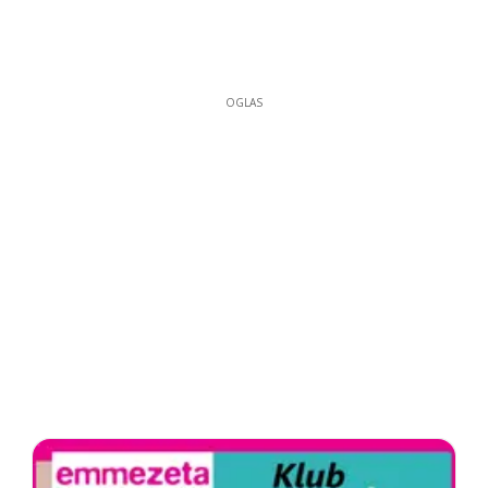
OGLAS