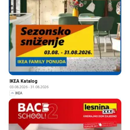
IKEA Katalog
03.08.2026
-
31.08.2026
IKEA