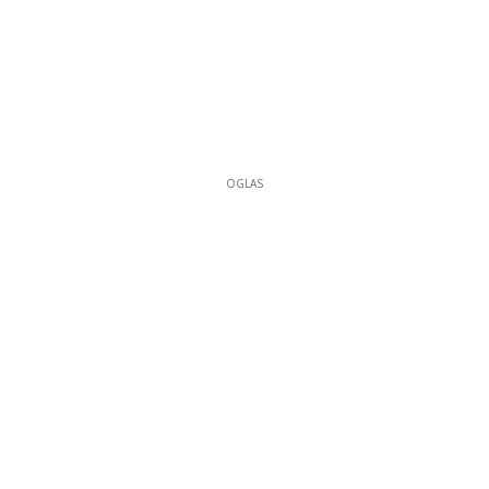
OGLAS