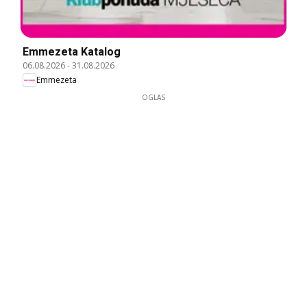
Emmezeta Katalog
06.08.2026
-
31.08.2026
Emmezeta
OGLAS