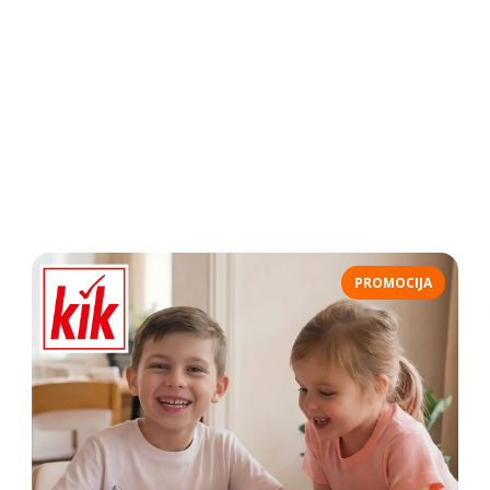
PROMOCIJA