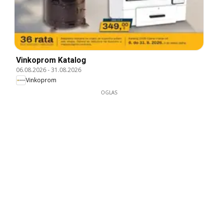
Vinkoprom Katalog
06.08.2026
-
31.08.2026
Vinkoprom
OGLAS