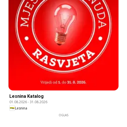
Lesnina Katalog
01.08.2026
-
31.08.2026
Lesnina
OGLAS