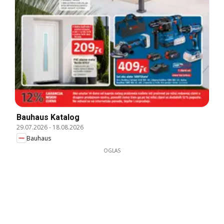
Bauhaus Katalog
29.07.2026
-
18.08.2026
Bauhaus
OGLAS