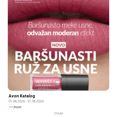
Avon Katalog
01.08.2026
-
31.08.2026
Avon
OGLAS