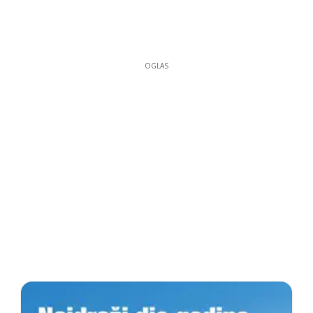
OGLAS