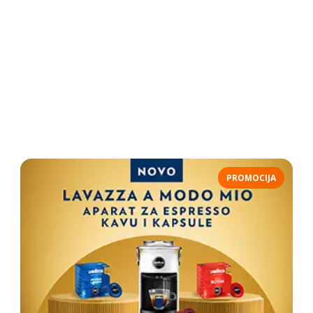
PROMOCIJA