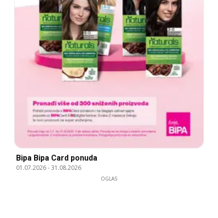
Bipa Bipa Card ponuda
01.07.2026
-
31.08.2026
OGLAS