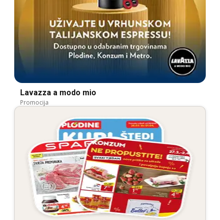
Lavazza a modo mio
Promocija