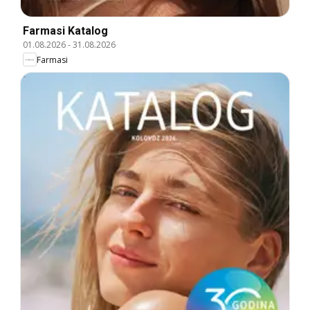
Farmasi Katalog
01.08.2026
-
31.08.2026
Farmasi