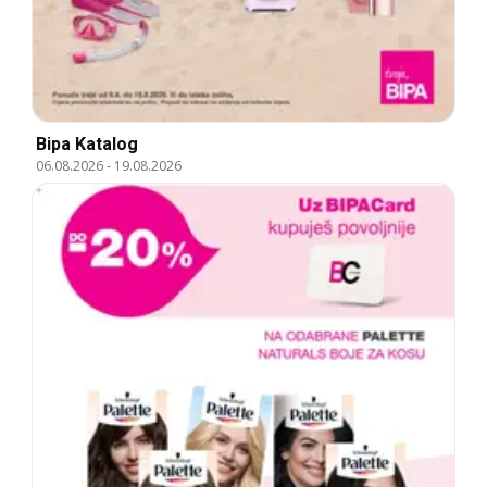
Bipa Katalog
06.08.2026
-
19.08.2026