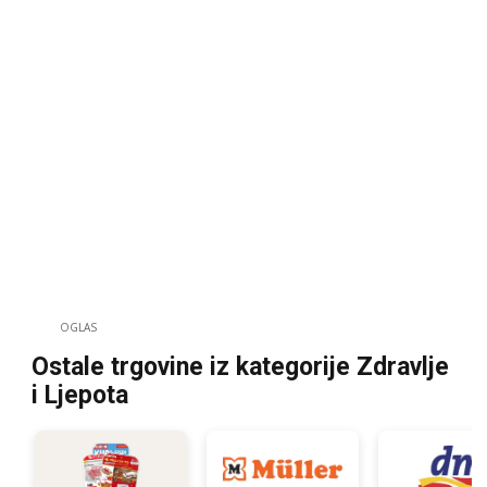
OGLAS
Ostale trgovine iz kategorije Zdravlje
i Ljepota