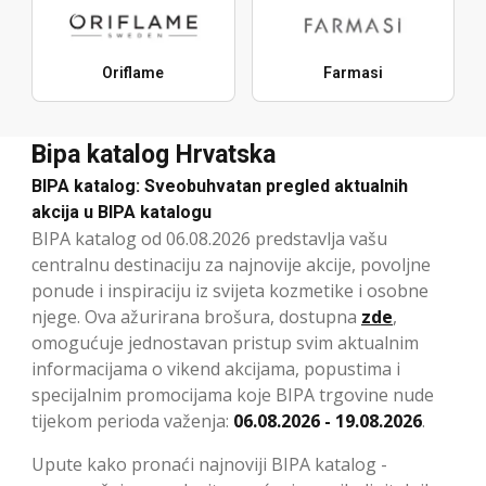
Oriflame
Farmasi
Bipa katalog Hrvatska
BIPA katalog: Sveobuhvatan pregled aktualnih
akcija u BIPA katalogu
BIPA katalog od 06.08.2026 predstavlja vašu
centralnu destinaciju za najnovije akcije, povoljne
ponude i inspiraciju iz svijeta kozmetike i osobne
njege. Ova ažurirana brošura, dostupna
zde
,
omogućuje jednostavan pristup svim aktualnim
informacijama o vikend akcijama, popustima i
specijalnim promocijama koje BIPA trgovine nude
tijekom perioda važenja:
06.08.2026 - 19.08.2026
.
Upute kako pronaći najnoviji BIPA katalog -