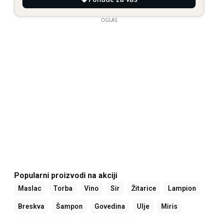
OGLAS
Popularni proizvodi na akciji
Maslac
Torba
Vino
Sir
Žitarice
Lampion
Breskva
Šampon
Govedina
Ulje
Miris