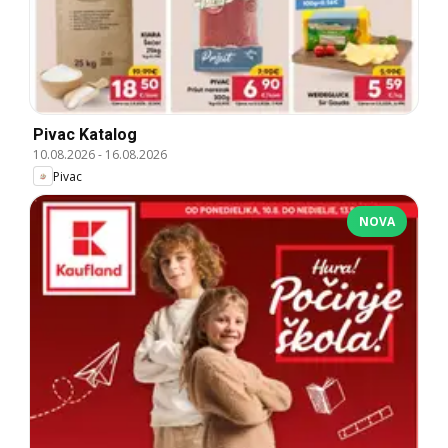
Pivac Katalog
10.08.2026
-
16.08.2026
Pivac
NOVA