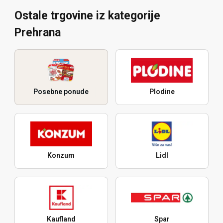
Ostale trgovine iz kategorije
Prehrana
Posebne ponude
Plodine
Konzum
Lidl
Kaufland
Spar