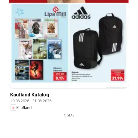
Kaufland Katalog
10.08.2026
-
31.08.2026
Kaufland
OGLAS