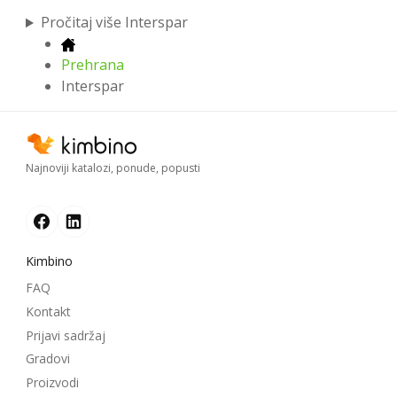
Pročitaj više Interspar
Prehrana
Interspar
Najnoviji katalozi, ponude, popusti
Kimbino
FAQ
Kontakt
Prijavi sadržaj
Gradovi
Proizvodi