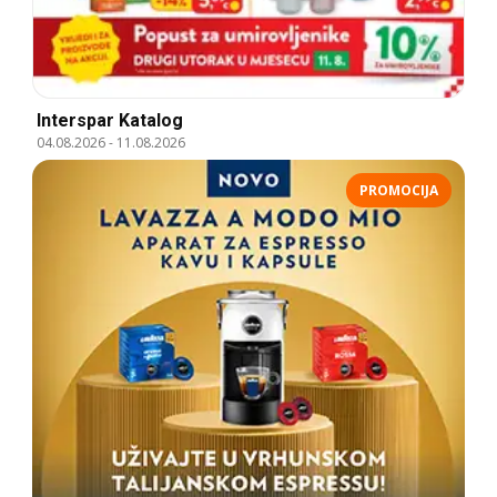
Interspar Katalog
04.08.2026
-
11.08.2026
PROMOCIJA