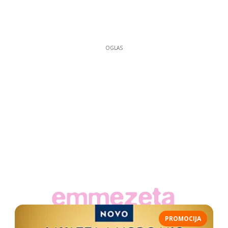
OGLAS
PROMOCIJA