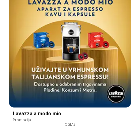
Lavazza a modo mio
Promocija
OGLAS