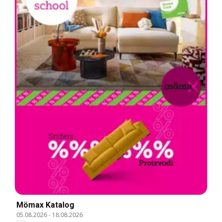
Mömax Katalog
05.08.2026
-
18.08.2026