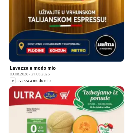
Lavazza a modo mio
03.08.2026
-
31.08.2026
Lavazza a modo mio