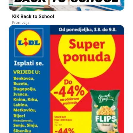
KiK Back to School
Promocija