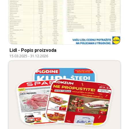
Lidl - Popis proizvoda
15.03.2025
-
31.12.2026