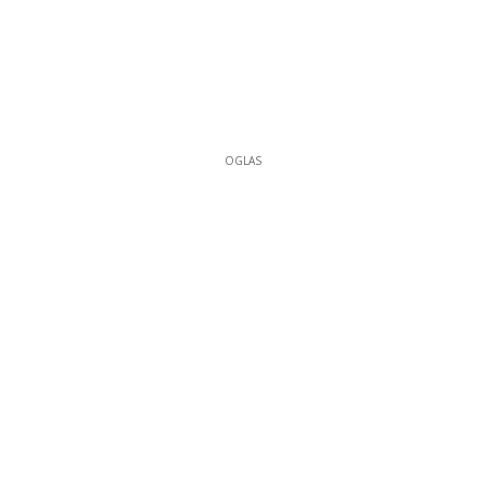
OGLAS