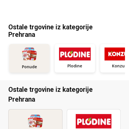
Ostale trgovine iz kategorije
Prehrana
Plodine
Konzum
Ponude
Ostale trgovine iz kategorije
Prehrana