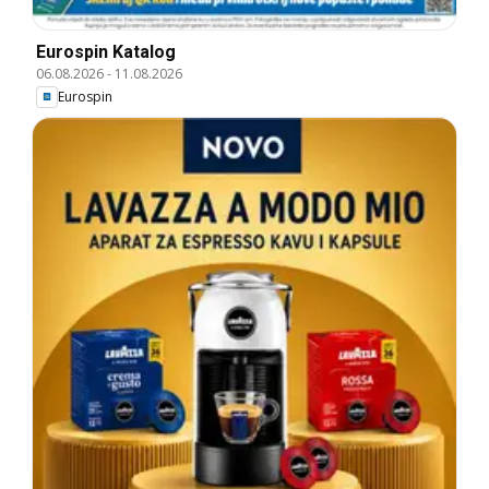
Eurospin Katalog
06.08.2026
-
11.08.2026
Eurospin