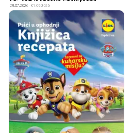
29.07.2026
-
01.09.2026