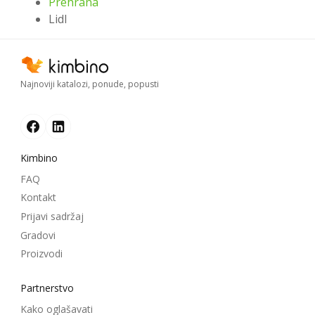
Prehrana
Lidl
Najnoviji katalozi, ponude, popusti
Kimbino
FAQ
Kontakt
Prijavi sadržaj
Gradovi
Proizvodi
Partnerstvo
Kako oglašavati