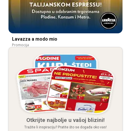
Lavazza a modo mio
Promocija
Otkrijte najbolje u vašoj blizini!
Tražite li inspiraciju? Pratite što se događa oko vas!