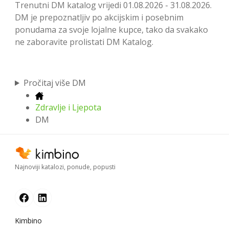
Trenutni DM katalog vrijedi 01.08.2026 - 31.08.2026.
DM je prepoznatljiv po akcijskim i posebnim
ponudama za svoje lojalne kupce, tako da svakako
ne zaboravite prolistati DM Katalog.
Pročitaj više DM
Zdravlje i Ljepota
DM
Najnoviji katalozi, ponude, popusti
Kimbino