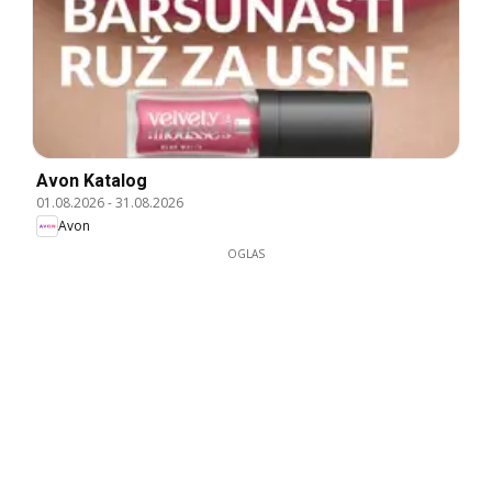
Avon Katalog
01.08.2026
-
31.08.2026
Avon
OGLAS