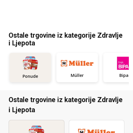
Ostale trgovine iz kategorije Zdravlje
i Ljepota
Müller
Bipa
Ponude
Ostale trgovine iz kategorije Zdravlje
i Ljepota