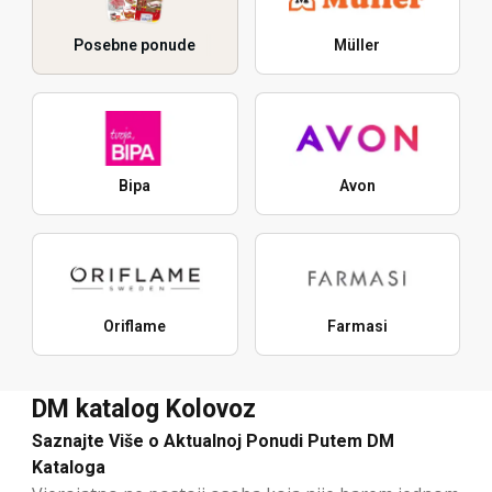
Posebne ponude
Müller
Bipa
Avon
Oriflame
Farmasi
DM katalog Kolovoz
Saznajte Više o Aktualnoj Ponudi Putem DM
Kataloga