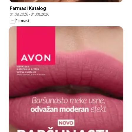
Farmasi Katalog
01.08.2026
-
31.08.2026
Farmasi