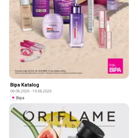
Bipa Katalog
06.08.2026
-
19.08.2026
Bipa