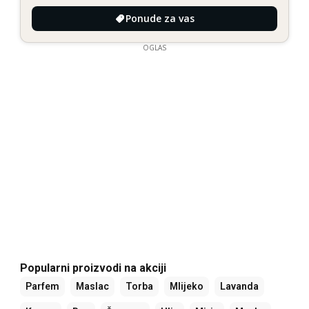
Ponude za vas
OGLAS
Popularni proizvodi na akciji
Parfem
Maslac
Torba
Mlijeko
Lavanda