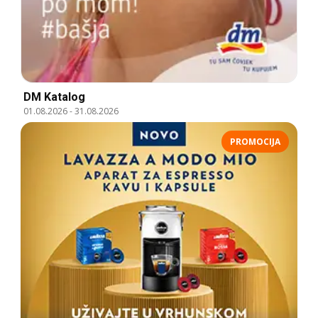
DM Katalog
01.08.2026
-
31.08.2026
PROMOCIJA