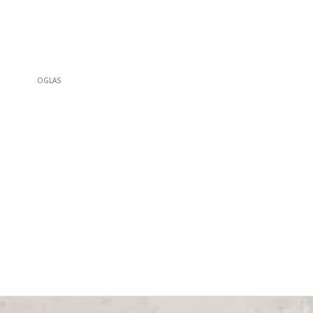
OGLAS