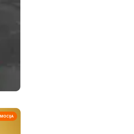
MOCIJA