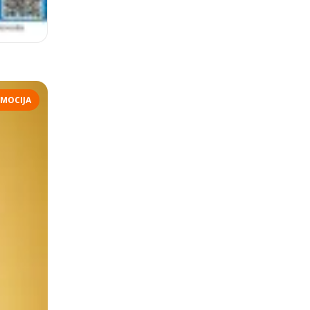
MOCIJA