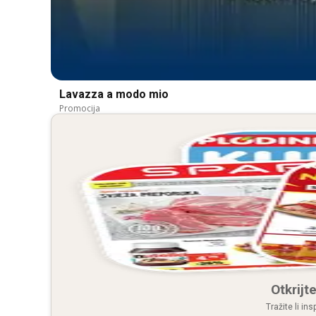
Lavazza a modo mio
Promocija
Otkrijte
Tražite li in