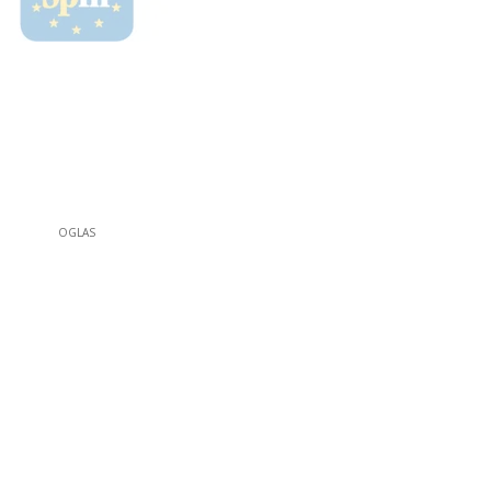
OGLAS