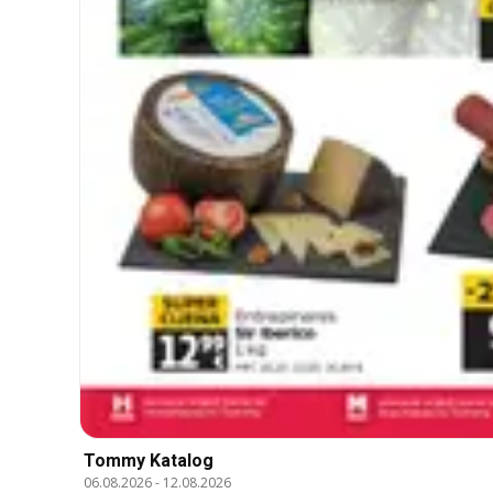
Tommy Katalog
06.08.2026
-
12.08.2026