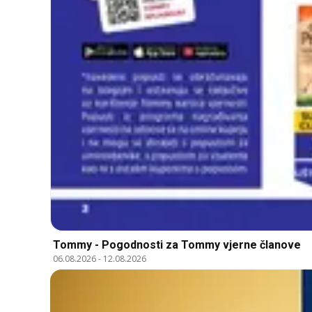
Tommy - Pogodnosti za Tommy vjerne članove
06.08.2026
-
12.08.2026