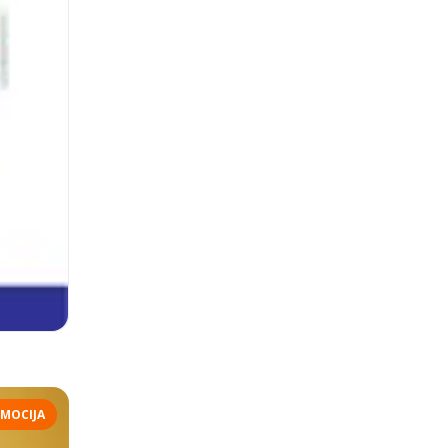
MOCIJA