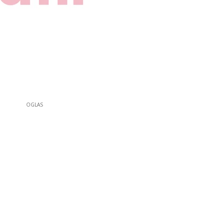
OGLAS