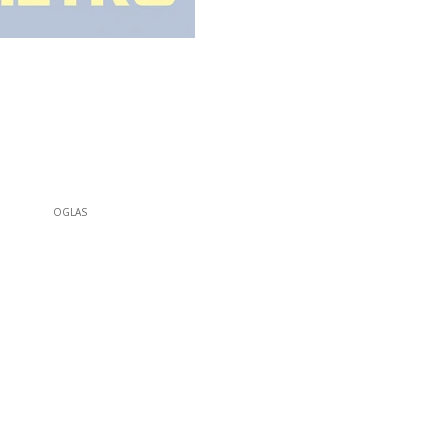
OGLAS