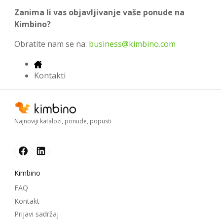
Zanima li vas objavljivanje vaše ponude na
Kimbino?
Obratite nam se na:
business@kimbino.com
Kontakti
Najnoviji katalozi, ponude, popusti
Kimbino
FAQ
Kontakt
Prijavi sadržaj