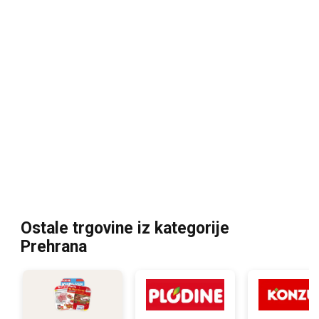
Ostale trgovine iz kategorije
Prehrana