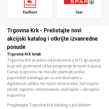
Kaufland
Spar
Trgovina Krk - Prelistajte novi
akcijski katalog i otkrijte izvanredne
ponude
Trgovina Krk letak
Trgovina Krk je jedno od poduzeća u NTL grupaciji
koje već godinama uživa povjerenje brojnih kupaca.
Danas kupovinu ne morate planirati preko
papirnatih kataloga jer su oni dostupni u
digitalnom obliku na našim stranicama. Sačuvajmo
okoliš zajedno i istovremeno olakšajmo i ubrzajmo
kupovinu!
Pregledajte Trgovina Krk katalog s početkom