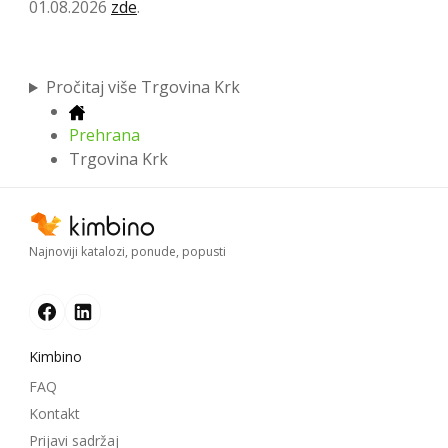
01.08.2026
zde
.
Pročitaj više Trgovina Krk
Prehrana
Trgovina Krk
Najnoviji katalozi, ponude, popusti
Kimbino
FAQ
Kontakt
Prijavi sadržaj