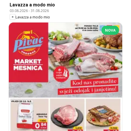
Lavazza a modo mio
03.08.2026
-
31.08.2026
Lavazza a modo mio
NOVA