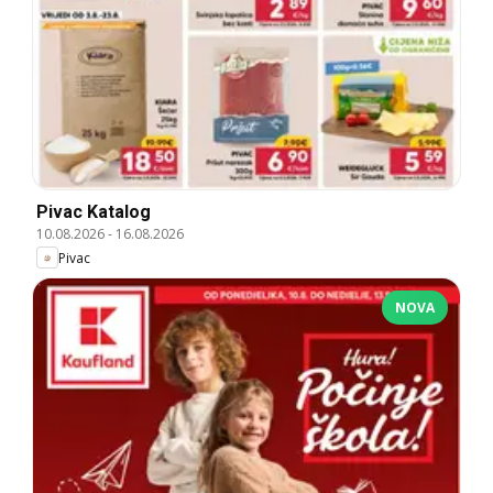
Pivac Katalog
10.08.2026
-
16.08.2026
Pivac
NOVA