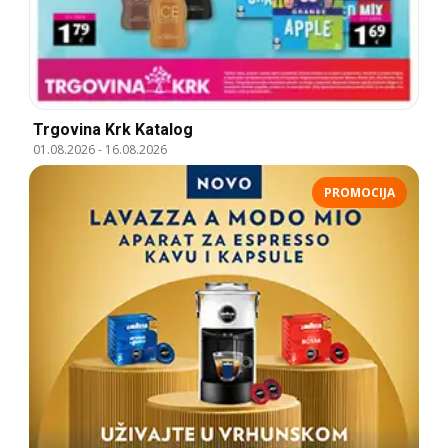
Trgovina Krk Katalog
01.08.2026
-
16.08.2026
PROMOCIJA