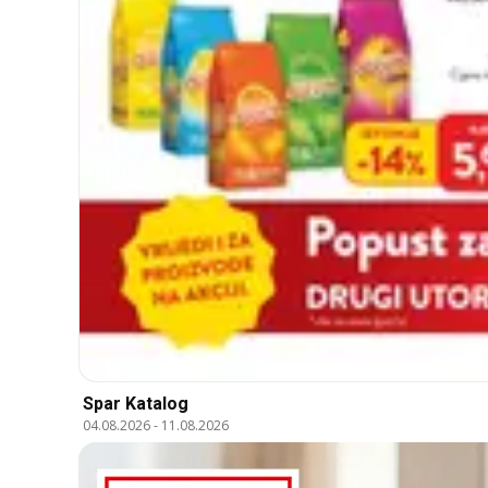
Spar Katalog
04.08.2026
-
11.08.2026