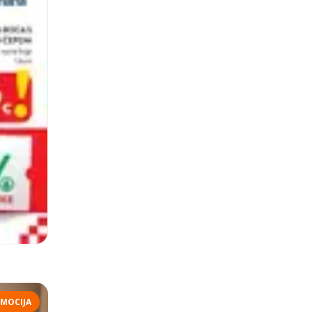
MOCIJA