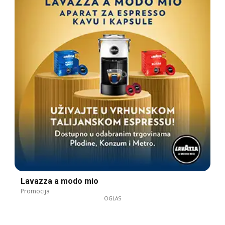
Lavazza a modo mio
Promocija
OGLAS