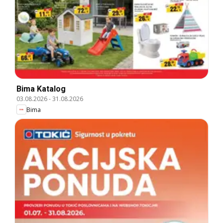
Bima Katalog
03.08.2026
-
31.08.2026
Bima