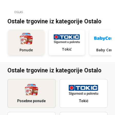
OGLAS
Ostale trgovine iz kategorije Ostalo
Tokić
Ponude
Ostale trgovine iz kategorije Ostalo
Posebne ponude
Tokić