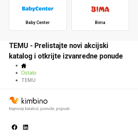
Baby Center
Bima
TEMU - Prelistajte novi akcijski
katalog i otkrijte izvanredne ponude
Ostalo
TEMU
Najnoviji katalozi, ponude, popusti