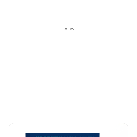
OGLAS