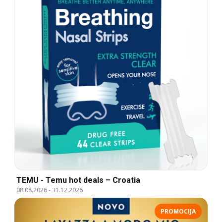
TEMU - Temu hot deals – Croatia
08.08.2026
-
31.12.2026
PROMOCIJA