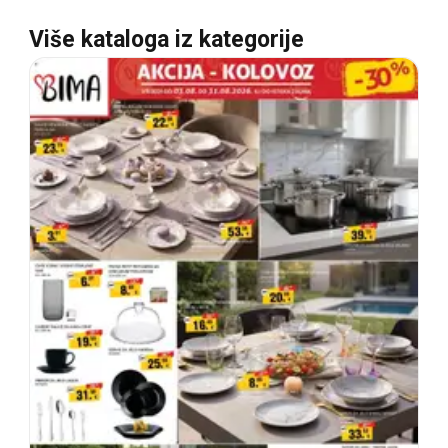
Više kataloga iz kategorije