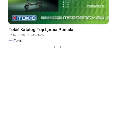
Tokić Katalog Top Ljetna Ponuda
06.07.2026
-
31.08.2026
Tokić
OGLAS