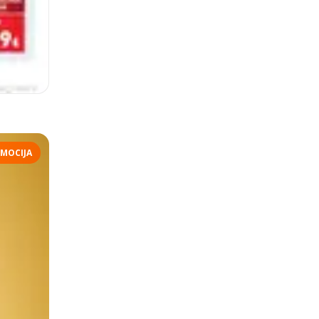
MOCIJA