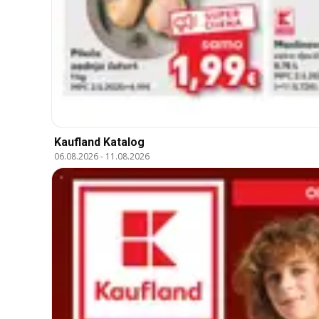
Kaufland Katalog
06.08.2026
-
11.08.2026