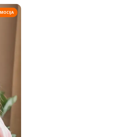
MOCIJA