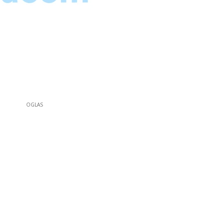
OGLAS