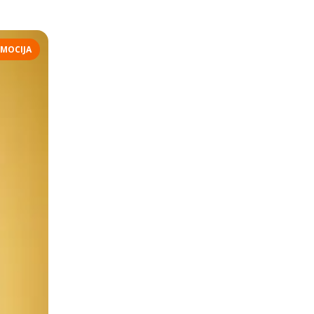
MOCIJA