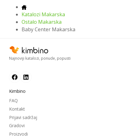
Katalozi Makarska
Ostalo Makarska
Baby Center Makarska
Najnoviji katalozi, ponude, popusti
Kimbino
FAQ
Kontakt
Prijavi sadržaj
Gradovi
Proizvodi