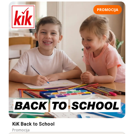
PROMOCIJA
KiK Back to School
Promocija