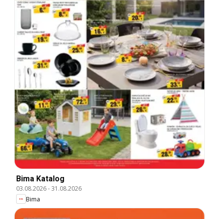
Bima Katalog
03.08.2026
-
31.08.2026
Bima