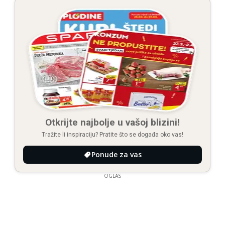
Otkrijte najbolje u vašoj blizini!
Tražite li inspiraciju? Pratite što se događa oko vas!
Ponude za vas
OGLAS