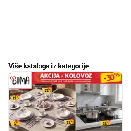
Više kataloga iz kategorije