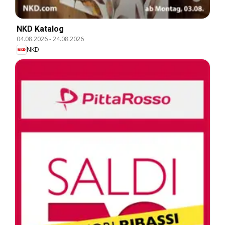
NKD Katalog
04.08.2026
-
24.08.2026
NKD