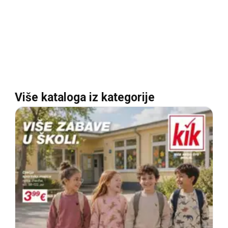
Više kataloga iz kategorije