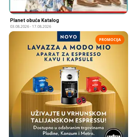
Planet obuća Katalog
03.08.2026
-
17.08.2026
PROMOCIJA