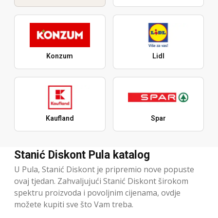
Konzum
Lidl
Kaufland
Spar
Stanić Diskont Pula katalog
U Pula, Stanić Diskont je pripremio nove popuste
ovaj tjedan. Zahvaljujući Stanić Diskont širokom
spektru proizvoda i povoljnim cijenama, ovdje
možete kupiti sve što Vam treba.