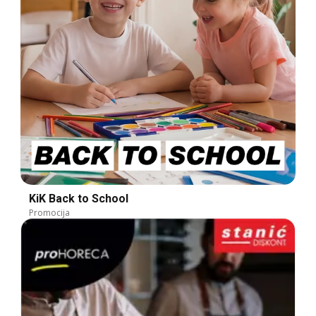
KiK Back to School
Promocija