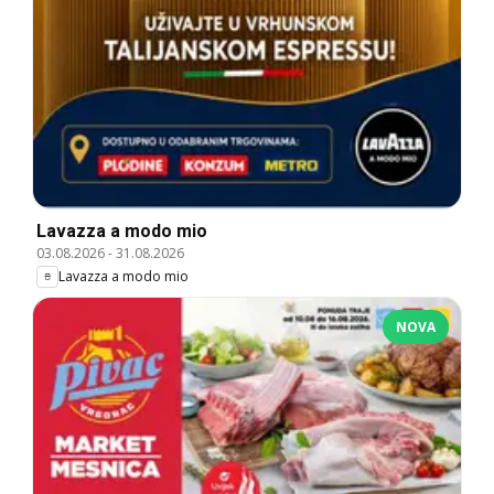
Lavazza a modo mio
03.08.2026
-
31.08.2026
Lavazza a modo mio
NOVA