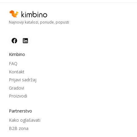
Najnoviji katalozi, ponude, popusti
Kimbino
FAQ
Kontakt
Prijavi sadržaj
Gradovi
Proizvodi
Partnerstvo
Kako oglašavati
B2B zona