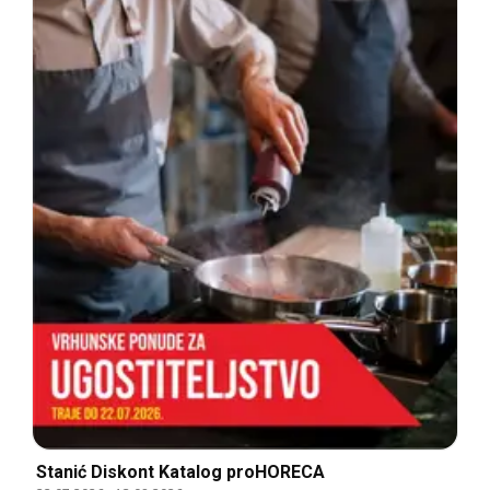
Stanić Diskont Katalog proHORECA