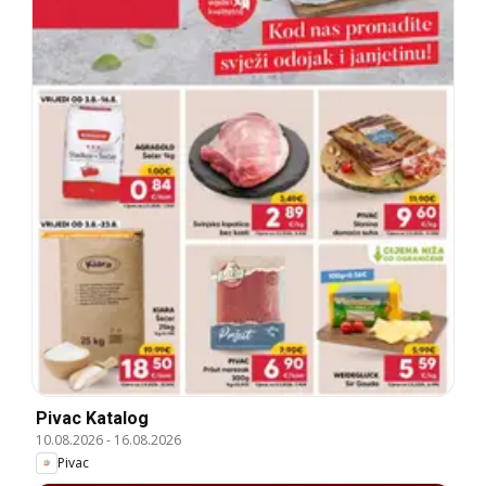
Pivac Katalog
10.08.2026
-
16.08.2026
Pivac