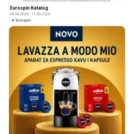
Eurospin Katalog
06.08.2026
-
11.08.2026
Eurospin