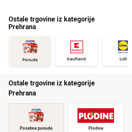
Ostale trgovine iz kategorije
Prehrana
Kaufland
Lidl
Ponude
Ostale trgovine iz kategorije
Prehrana
Posebne ponude
Plodine