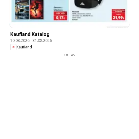
Kaufland Katalog
10.08.2026
-
31.08.2026
Kaufland
OGLAS