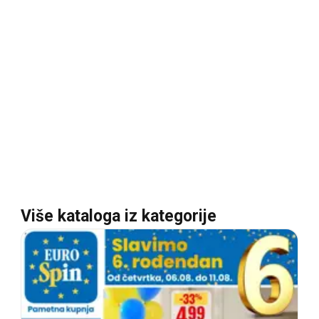
Više kataloga iz kategorije