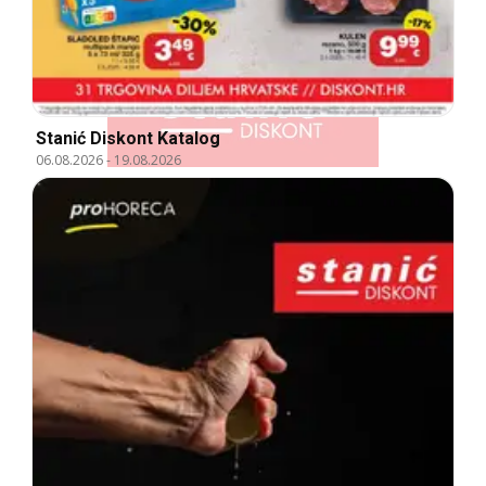
Stanić Diskont Katalog
06.08.2026
-
19.08.2026