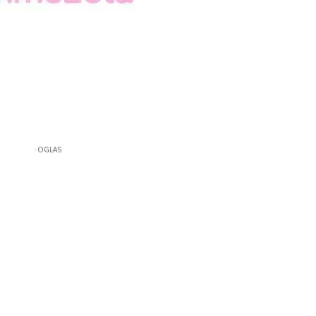
OGLAS