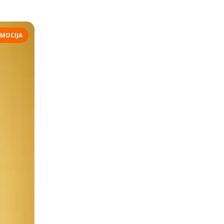
MOCIJA