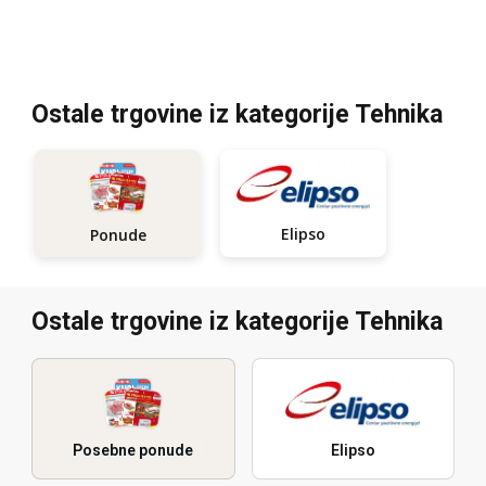
Ostale trgovine iz kategorije Tehnika
Elipso
Ponude
Ostale trgovine iz kategorije Tehnika
Posebne ponude
Elipso