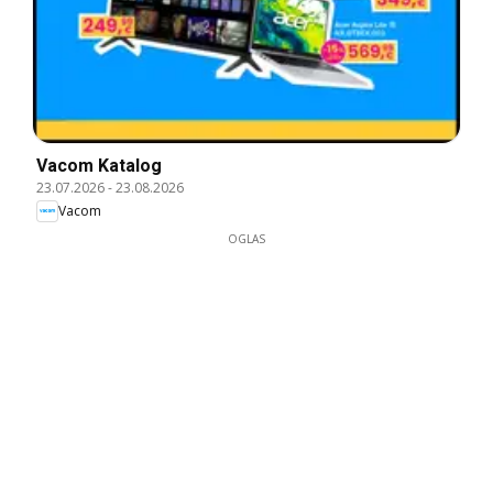
Vacom Katalog
23.07.2026
-
23.08.2026
Vacom
OGLAS