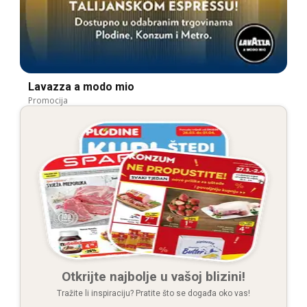
Lavazza a modo mio
Promocija
Otkrijte najbolje u vašoj blizini!
Tražite li inspiraciju? Pratite što se događa oko vas!