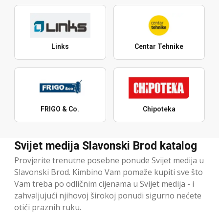
Links
Centar Tehnike
FRIGO & Co.
Chipoteka
Svijet medija Slavonski Brod katalog
Provjerite trenutne posebne ponude Svijet medija u
Slavonski Brod. Kimbino Vam pomaže kupiti sve što
Vam treba po odličnim cijenama u Svijet medija - i
zahvaljujući njihovoj širokoj ponudi sigurno nećete
otići praznih ruku.