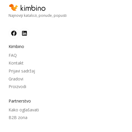
Najnoviji katalozi, ponude, popusti
Kimbino
FAQ
Kontakt
Prijavi sadržaj
Gradovi
Proizvodi
Partnerstvo
Kako oglašavati
B2B zona