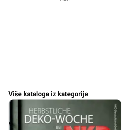
OGLAS
Više kataloga iz kategorije