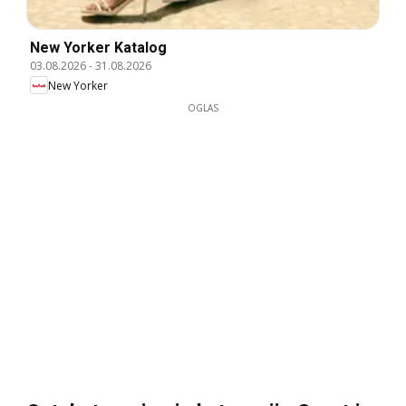
New Yorker Katalog
03.08.2026
-
31.08.2026
New Yorker
OGLAS