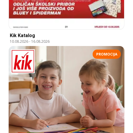
Kik Katalog
10.08.2026
-
16.08.2026
PROMOCIJA