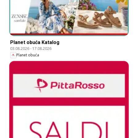
Planet obuća Katalog
03.08.2026
-
17.08.2026
Planet obuća