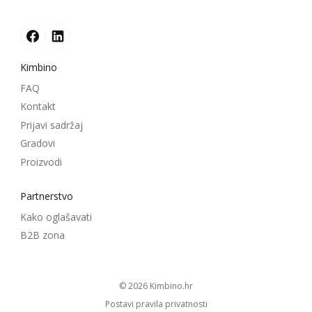
Kimbino
FAQ
Kontakt
Prijavi sadržaj
Gradovi
Proizvodi
Partnerstvo
Kako oglašavati
B2B zona
© 2026
kimbino.hr
Postavi pravila privatnosti