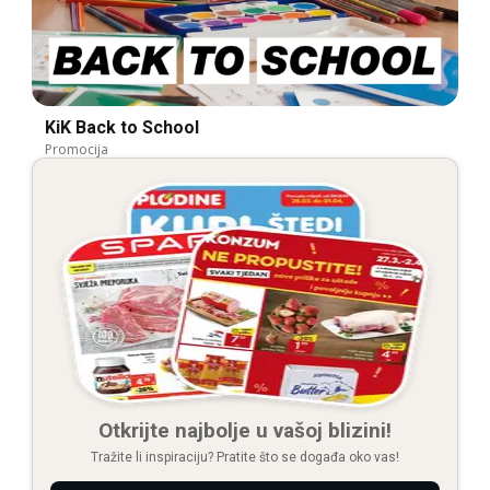
KiK Back to School
Promocija
Otkrijte najbolje u vašoj blizini!
Tražite li inspiraciju? Pratite što se događa oko vas!