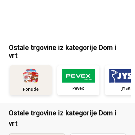
Ostale trgovine iz kategorije Dom i
vrt
Pevex
JYSK
Ponude
Ostale trgovine iz kategorije Dom i
vrt