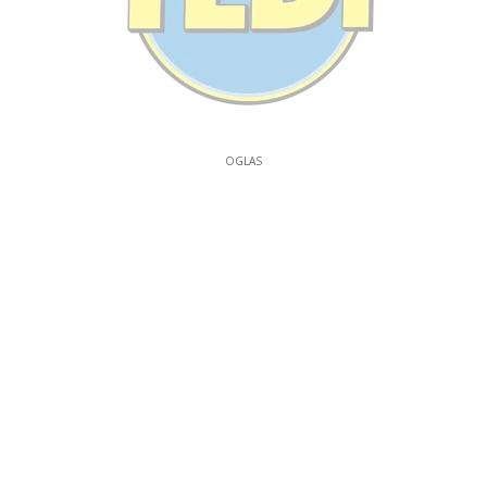
OGLAS