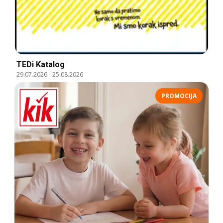
TEDi Katalog
29.07.2026
-
25.08.2026
PROMOCIJA