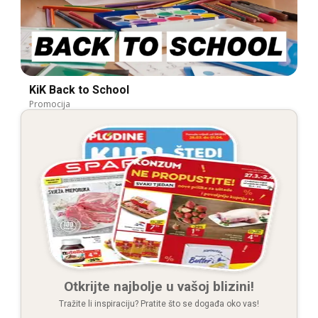
KiK Back to School
Promocija
Otkrijte najbolje u vašoj blizini!
Tražite li inspiraciju? Pratite što se događa oko vas!