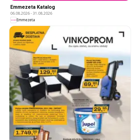
Emmezeta Katalog
06.08.2026
-
31.08.2026
Emmezeta