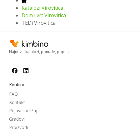
Katalozi Virovitica
Dom i vrt Virovitica
TEDi Virovitica
Najnoviji katalozi, ponude, popusti
Kimbino
FAQ
Kontakt
Prijavi sadržaj
Gradovi
Proizvodi