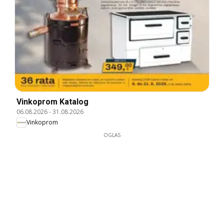
Vinkoprom Katalog
06.08.2026
-
31.08.2026
Vinkoprom
OGLAS