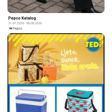
Pepco Katalog
31.07.2026
-
06.08.2026
Pepco