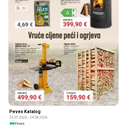
Pevex Katalog
23.07.2026
-
24.08.2026
Pevex