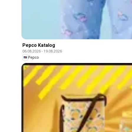
Pepco Katalog
06.08.2026
-
19.08.2026
Pepco