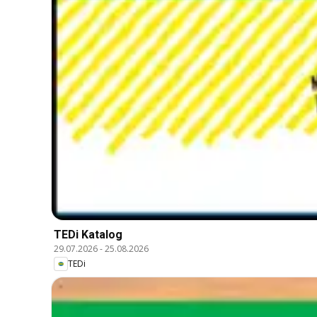
TEDi Katalog
29.07.2026
-
25.08.2026
TEDi