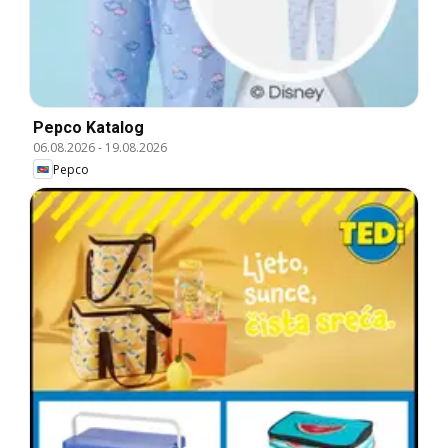
Pepco Katalog
06.08.2026
-
19.08.2026
Pepco