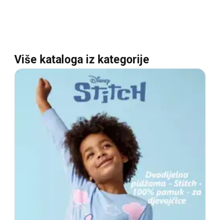
Više kataloga iz kategorije