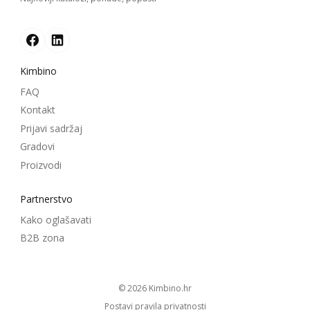
Kimbino
FAQ
Kontakt
Prijavi sadržaj
Gradovi
Proizvodi
Partnerstvo
Kako oglašavati
B2B zona
© 2026
kimbino.hr
Postavi pravila privatnosti