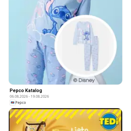
Pepco Katalog
06.08.2026
-
19.08.2026
Pepco