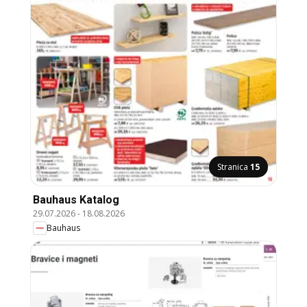
Stranica
15
Bauhaus Katalog
29.07.2026
-
18.08.2026
Bauhaus