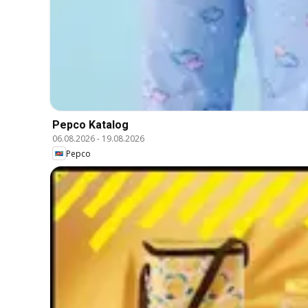
Pepco Katalog
06.08.2026
-
19.08.2026
Pepco