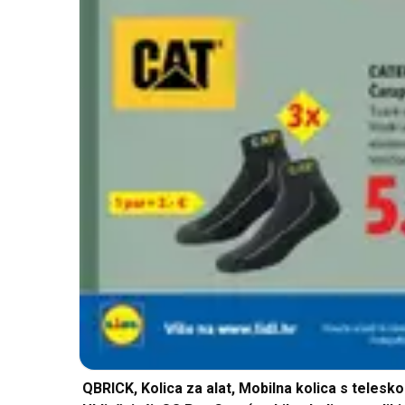
QBRICK, Kolica za alat, Mobilna kolica s telesk