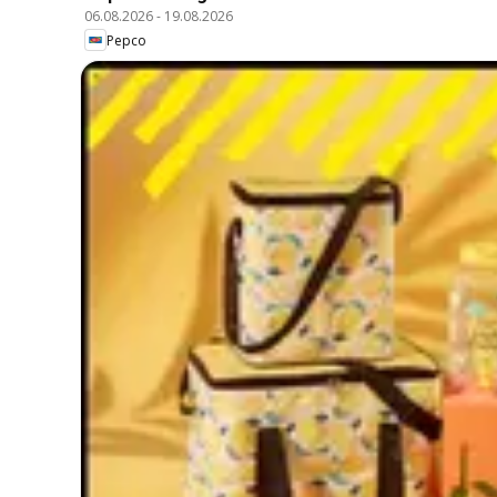
06.08.2026
-
19.08.2026
Pepco