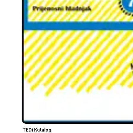
TEDi Katalog