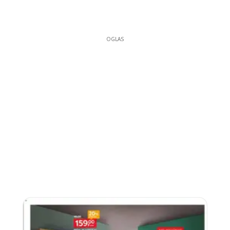
OGLAS