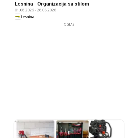
Lesnina - Organizacija sa stilom
01.08.2026
-
26.08.2026
Lesnina
OGLAS