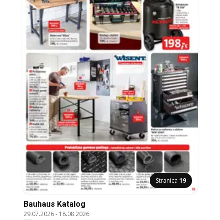
Stranica
19
Bauhaus Katalog
29.07.2026
-
18.08.2026