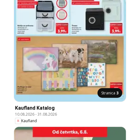
Stranica
3
Kaufland Katalog
10.08.2026
-
31.08.2026
Kaufland