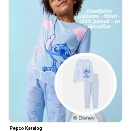
Pepco Katalog