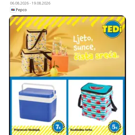
06.08.2026
-
19.08.2026
Pepco