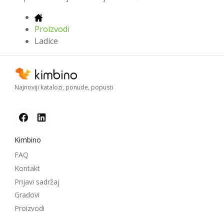
Proizvodi
Ladice
Najnoviji katalozi, ponude, popusti
Kimbino
FAQ
Kontakt
Prijavi sadržaj
Gradovi
Proizvodi