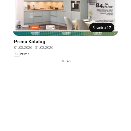
Stranica
17
Prima Katalog
01.08.2026
-
31.08.2026
Prima
OGLAS