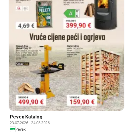
Pevex Katalog
23.07.2026
-
24.08.2026
Pevex