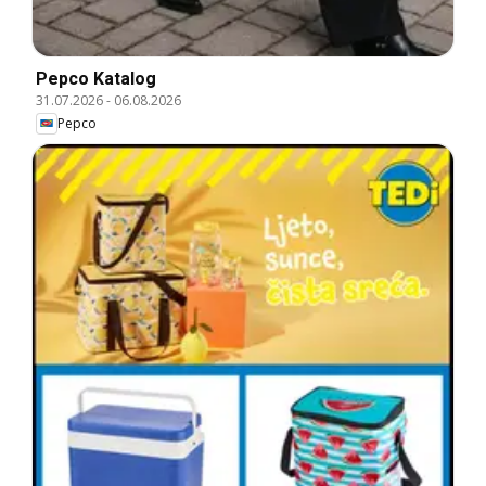
Pepco Katalog
31.07.2026
-
06.08.2026
Pepco