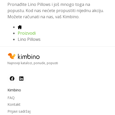
Pronađite Lino Pillows i još mnogo toga na
popustu. Kod nas nećete propustiti nijednu akciju.
Možete računati na nas, vaš Kimbino.
Proizvodi
Lino Pillows
Najnoviji katalozi, ponude, popusti
Kimbino
FAQ
Kontakt
Prijavi sadržaj