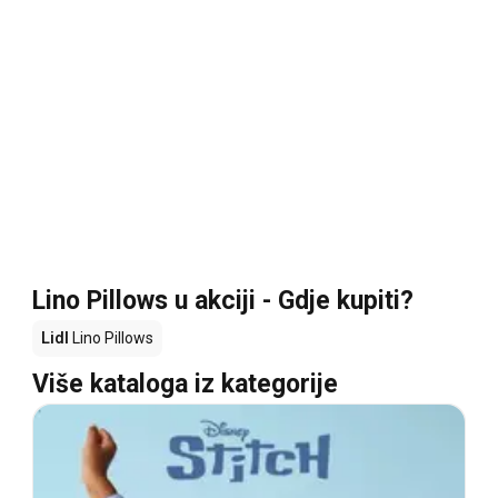
Lino Pillows u akciji - Gdje kupiti?
Lidl
Lino Pillows
Više kataloga iz kategorije