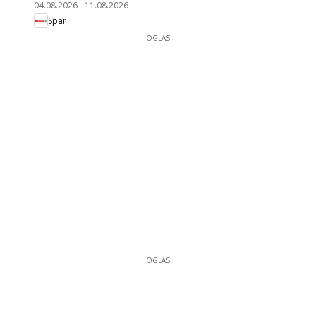
04.08.2026
-
11.08.2026
Spar
OGLAS
OGLAS