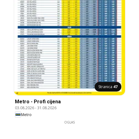
Stranica
47
Metro - Profi cijena
03.08.2026
-
31.08.2026
Metro
OGLAS