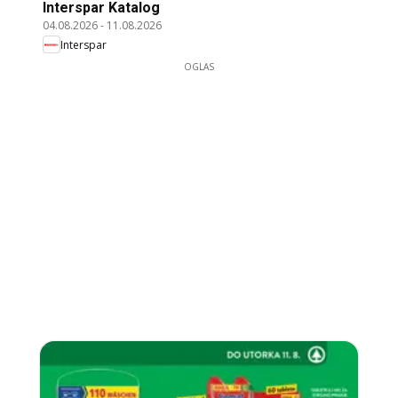
Interspar Katalog
04.08.2026
-
11.08.2026
Interspar
OGLAS