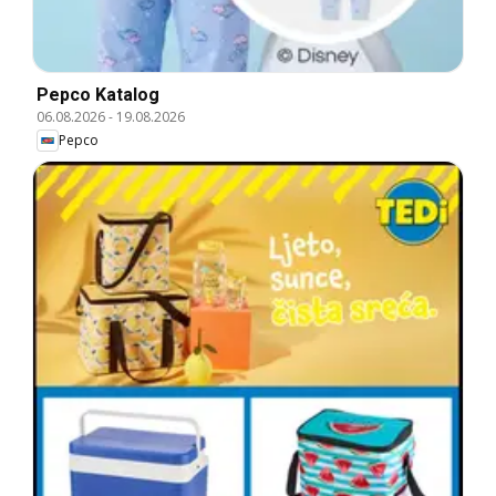
Pepco Katalog
06.08.2026
-
19.08.2026
Pepco