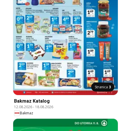
Stranica
3
Bakmaz Katalog
12.08.2026
-
18.08.2026
Bakmaz