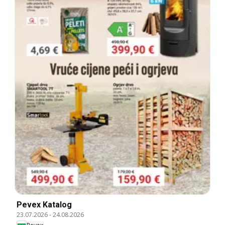
Pevex Katalog
23.07.2026
-
24.08.2026