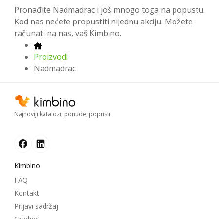
Pronađite Nadmadrac i još mnogo toga na popustu.
Kod nas nećete propustiti nijednu akciju. Možete
računati na nas, vaš Kimbino.
Proizvodi
Nadmadrac
Najnoviji katalozi, ponude, popusti
Kimbino
FAQ
Kontakt
Prijavi sadržaj
Gradovi