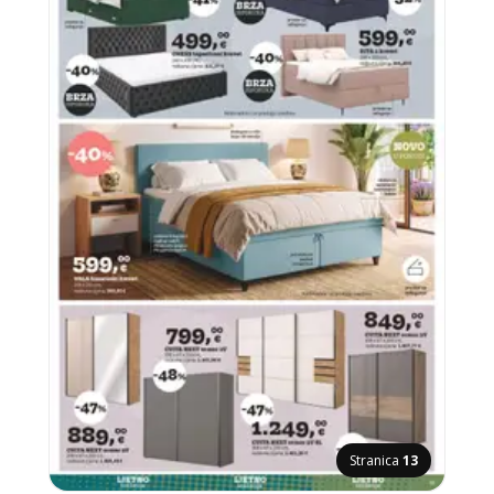
Stranica
13