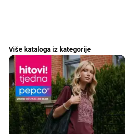
Više kataloga iz kategorije