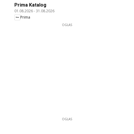
Prima Katalog
01.08.2026
-
31.08.2026
Prima
OGLAS
OGLAS