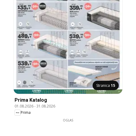
Stranica
15
Prima Katalog
01.08.2026
-
31.08.2026
Prima
OGLAS