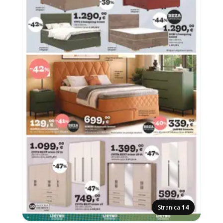
Stranica
14