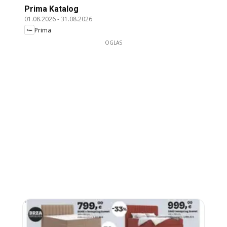
Prima Katalog
01.08.2026
-
31.08.2026
Prima
OGLAS