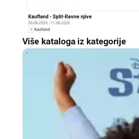
Kaufland - Split-Ravne njive
06.08.2026
-
11.08.2026
Kaufland
Više kataloga iz kategorije