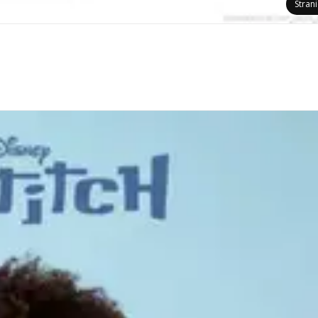
Stran