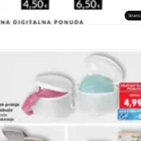
Strani