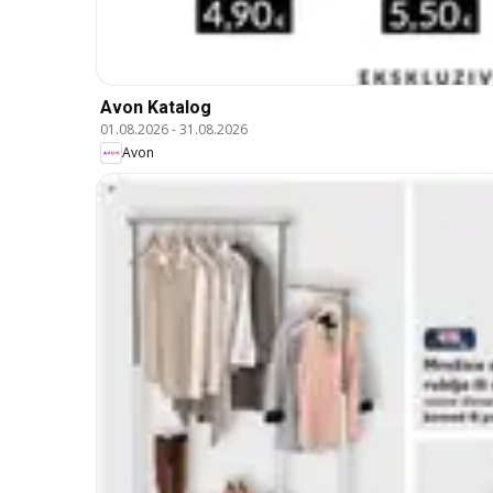
Avon Katalog
01.08.2026
-
31.08.2026
Avon