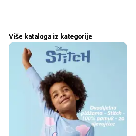
Više kataloga iz kategorije