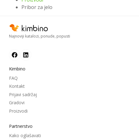
Pribor za jelo
Najnoviji katalozi, ponude, popusti
Kimbino
FAQ
Kontakt
Prijavi sadržaj
Gradovi
Proizvodi
Partnerstvo
Kako oglašavati