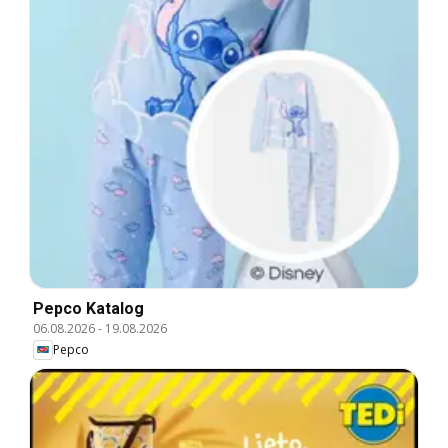
Pepco Katalog
06.08.2026
-
19.08.2026
Pepco