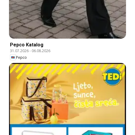
Pepco Katalog
31.07.2026
-
06.08.2026
Pepco