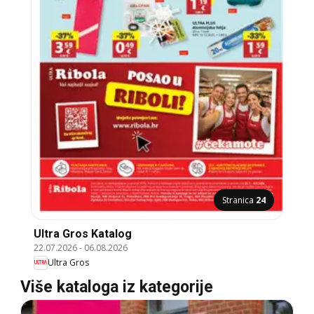
Stranica
24
Ultra Gros Katalog
22.07.2026
-
06.08.2026
Ultra Gros
Više kataloga iz kategorije